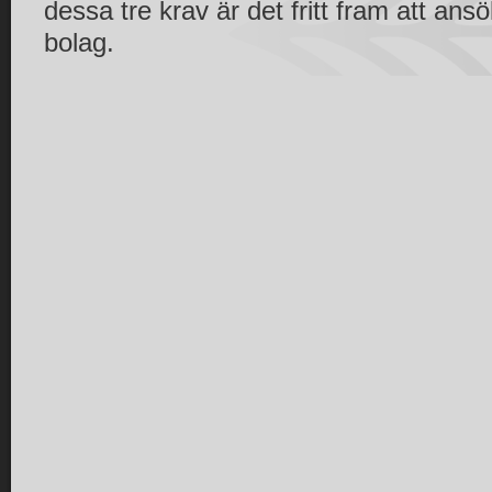
dessa tre krav är det fritt fram att ans
bolag.