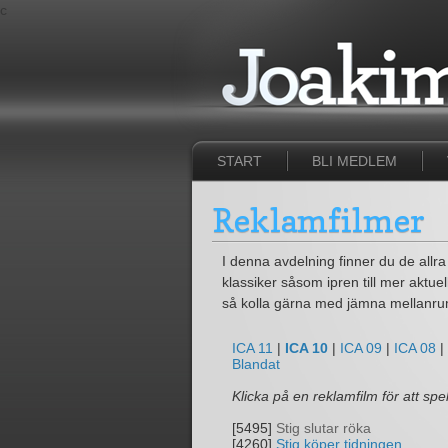
c
START
BLI MEDLEM
Reklamfilmer
I denna avdelning finner du de allra
klassiker såsom ipren till mer aktu
så kolla gärna med jämna mellanrum 
ICA 11
|
ICA 10
|
ICA 09
|
ICA 08
|
Blandat
Klicka på en reklamfilm för att spel
[5495]
Stig slutar röka
[4260]
Stig köper tidningen