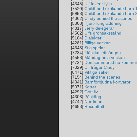
[4345]
Ulf fakear fylla
[7520]
Childhood skrikande barn 
[5958]
Childhood skrikande barn 
[4362]
Cindy behind the scenes
[5308]
Hjärt- lungräddning
[4817]
Jerry delegerar
[4562]
Ulfs grönsaksstånd
[5104]
Dialekter
[4281]
Billiga veckan
[4643]
Stig spelar
[7234]
Fläskkotlettsången
[4558]
Måndag hela veckan
[4724]
Den sommartid nu komme
[7329]
Ulf frågar Cindy
[8471]
Viktiga saker
[7154]
Behind the scenes
[4341]
Barnförbjudna kortvaror
[5071]
Kortet
[4292]
Gott liv
[4306]
Påskägg
[4742]
Nordman
[4688]
Receptfritt