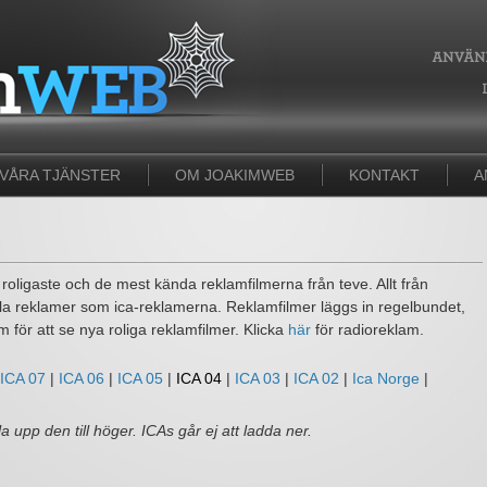
VÅRA TJÄNSTER
OM JOAKIMWEB
KONTAKT
A
 roligaste och de mest kända reklamfilmerna från teve. Allt från
ella reklamer som ica-reklamerna. Reklamfilmer läggs in regelbundet,
för att se nya roliga reklamfilmer. Klicka
här
för radioreklam.
ICA 07
|
ICA 06
|
ICA 05
|
ICA 04
|
ICA 03
|
ICA 02
|
Ica Norge
|
a upp den till höger. ICAs går ej att ladda ner.