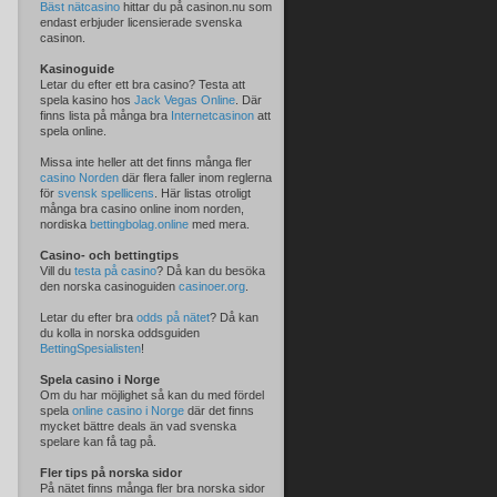
Bäst nätcasino
hittar du på casinon.nu som
endast erbjuder licensierade svenska
casinon.
Kasinoguide
Letar du efter ett bra casino? Testa att
spela kasino hos
Jack Vegas Online
. Där
finns lista på många bra
Internetcasinon
att
spela online.
Missa inte heller att det finns många fler
casino Norden
där flera faller inom reglerna
för
svensk spellicens
. Här listas otroligt
många bra casino online inom norden,
nordiska
bettingbolag.online
med mera.
Casino- och bettingtips
Vill du
testa på casino
? Då kan du besöka
den norska casinoguiden
casinoer.org
.
Letar du efter bra
odds på nätet
? Då kan
du kolla in norska oddsguiden
BettingSpesialisten
!
Spela casino i Norge
Om du har möjlighet så kan du med fördel
spela
online casino i Norge
där det finns
mycket bättre deals än vad svenska
spelare kan få tag på.
Fler tips på norska sidor
På nätet finns många fler bra norska sidor