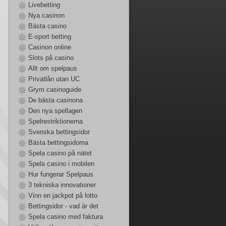
Livebetting
Nya casinon
Bästa casino
E-sport betting
Casinon online
Slots på casino
Allt om spelpaus
Privatlån utan UC
Grym casinoguide
De bästa casinona
Den nya spellagen
Spelrestriktionerna
Svenska bettingsidor
Bästa bettingsidorna
Spela casino på nätet
Spela casino i mobilen
Hur fungerar Spelpaus
3 tekniska innovationer
Vinn en jackpot på lotto
Bettingsidor - vad är det
Spela casino med faktura